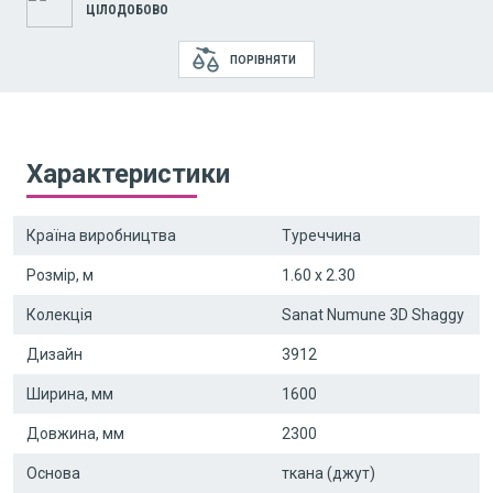
ЦІЛОДОБОВО
ПОРІВНЯТИ
Характеристики
Країна виробництва
Туреччина
Розмір, м
1.60 x 2.30
Колекція
Sanat Numune 3D Shaggy
Дизайн
3912
Ширина, мм
1600
Довжина, мм
2300
Основа
ткана (джут)